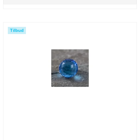
Tilbud