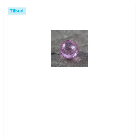
Tilbud