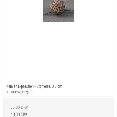
Kenyan Expression - Størrelse: 0,8 cm
T1008W(BR)-C
80,00 DKK
40,00 DKK