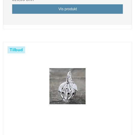
Vis produkt
Tilbud