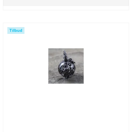
Tilbud