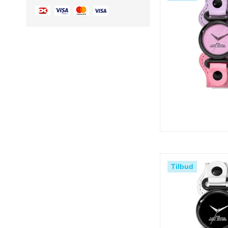
Tilbud