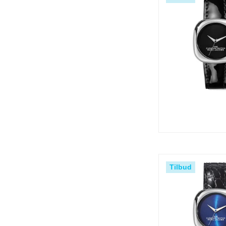
Tilbud