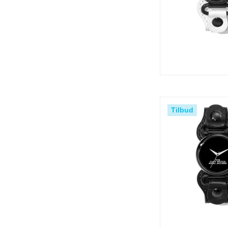
Tilbud