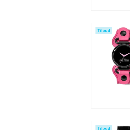
Tilbud
Tilbud