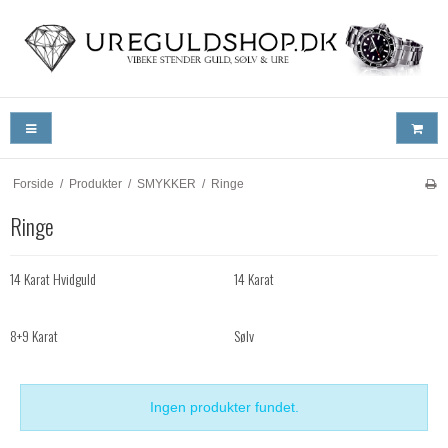
Forside
/
Produkter
/
SMYKKER
/
Ringe
Ringe
14 Karat Hvidguld
14 Karat
8+9 Karat
Sølv
Ingen produkter fundet.