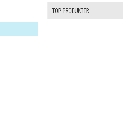
TOP PRODUKTER