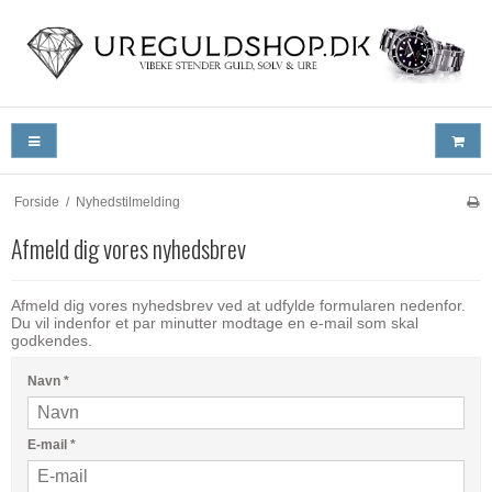
Forside
/
Nyhedstilmelding
Afmeld dig vores nyhedsbrev
Afmeld dig vores nyhedsbrev ved at udfylde formularen nedenfor.
Du vil indenfor et par minutter modtage en e-mail som skal
godkendes.
Navn
*
E-mail
*