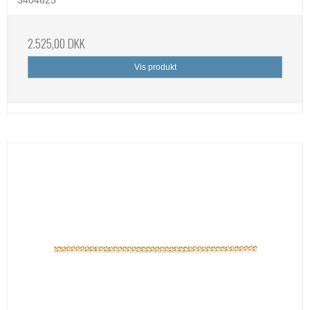
2.525,00 DKK
Vis produkt