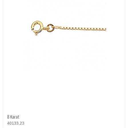
8 Karat
40133,23