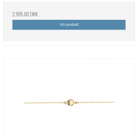
2.995,00 DKK
Vis produkt