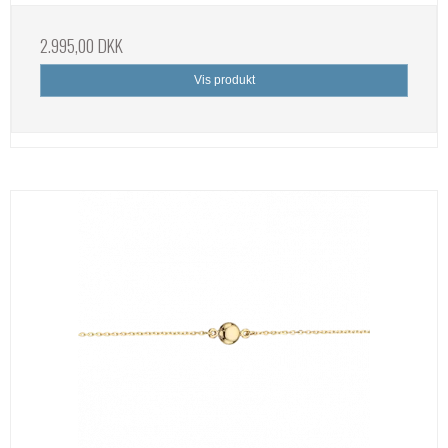
2.995,00 DKK
Vis produkt