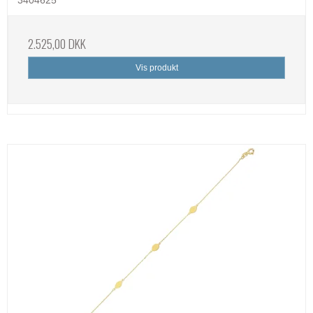
2.525,00 DKK
Vis produkt