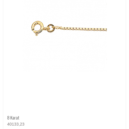
8 Karat
40133,23