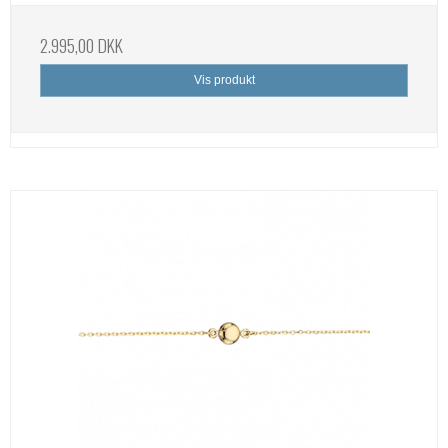
2.995,00 DKK
Vis produkt