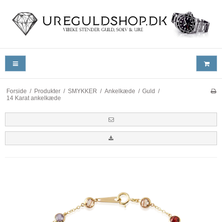
Forside
/
Produkter
/
SMYKKER
/
Ankelkæde
/
Guld
/
14 Karat ankelkæde