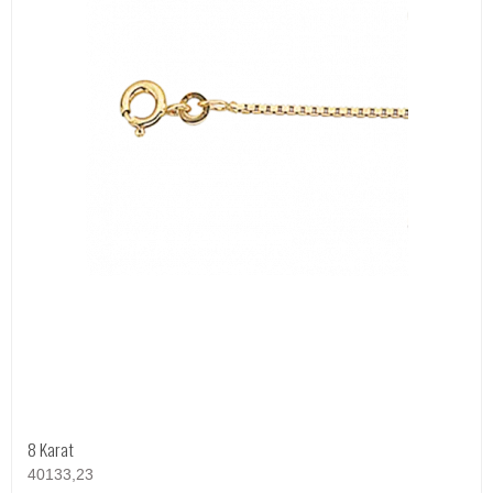
8 Karat
40133,23