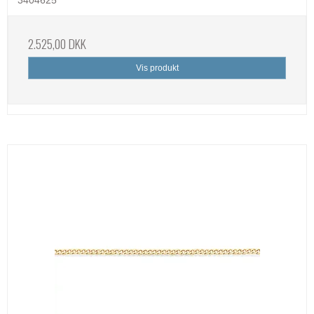
2.525,00 DKK
Vis produkt